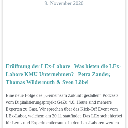
9. November 2020
Eröffnung der LEx-Labore | Was bieten die LEx-
Labore KMU Unternehmen? | Petra Zander,
Thomas Wildermuth & Sven Löbel
Eine neue Folge des „Gemeinsam Zukunft gestalten“ Podcasts
vom Digitalisierungsprojekt GeZu 4.0. Heute sind mehrere
Experten zu Gast. Wir sprechen über das Kick-Off Event vom
LEx-Labor, welchem am 20.11 stattfindet. Das LEx steht hierbei
für Lern- und Experimentierraum. In den Lex-Laboren werden