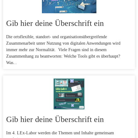
Gib hier deine Überschrift ein
Die ortsflexible, standort- und organisationsübergreifende
Zusammenarbeit unter Nutzung von digitalen Anwendungen wird
immer mehr zur Normalität. Viele Fragen sind in diesem
Zusammenhang zu beantworten: Welche Tools gibt es überhaupt?
Was...
Gib hier deine Überschrift ein
Im 4. LEx-Labor werden die Themen und Inhalte gemeinsam