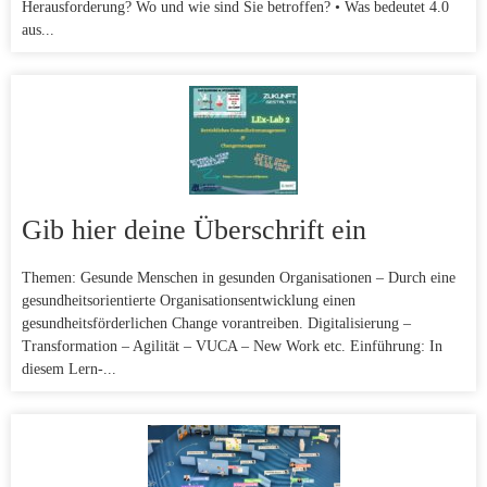
Herausforderung? Wo und wie sind Sie betroffen? • Was bedeutet 4.0
aus...
Gib hier deine Überschrift ein
Themen: Gesunde Menschen in gesunden Organisationen – Durch eine
gesundheitsorientierte Organisationsentwicklung einen
gesundheitsförderlichen Change vorantreiben. Digitalisierung –
Transformation – Agilität – VUCA – New Work etc. Einführung: In
diesem Lern-...