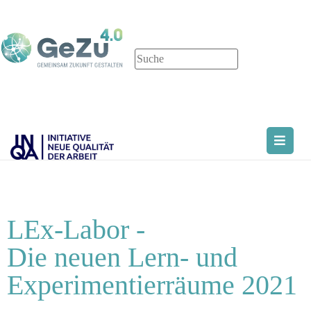
LEx-Labor -
Die neuen Lern- und
Experimentierräume 2021