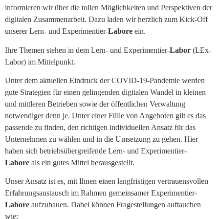
informieren wir über die tollen Möglichkeiten und Perspektiven der
digitalen Zusammenarbeit. Dazu laden wir herzlich zum Kick-Off
unserer Lern- und Experimentier-
Labore
ein.
Ihre Themen stehen in dem Lern- und Experimentier-
Labor
(LEx-
Labor) im Mittelpunkt.
Unter dem aktuellen Eindruck der COVID-19-Pandemie werden
gute Strategien für einen gelingenden digitalen Wandel in kleinen
und mittleren Betrieben sowie der öffentlichen Verwaltung
notwendiger denn je. Unter einer Fülle von Angeboten gilt es das
passende zu finden, den richtigen individuellen Ansatz für das
Unternehmen zu wählen und in die Umsetzung zu gehen. Hier
haben sich betriebsübergreifende Lern- und Experimentier-
Labore
als ein gutes Mittel herausgestellt.
Unser Ansatz ist es, mit Ihnen einen langfristigen vertrauensvollen
Erfahrungsaustausch im Rahmen gemeinsamer Experimentier-
Labore
aufzubauen. Dabei können Fragestellungen auftauchen
wie: