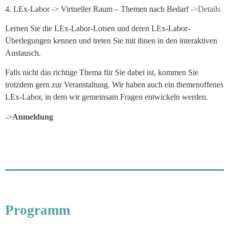
4. LEx-Labor -> Virtueller Raum – Themen nach Bedarf
->Details
Lernen Sie die LEx-Labor-Lotsen und deren LEx-Labor-
Überlegungen kennen und treten Sie mit ihnen in den interaktiven
Austausch.
Falls nicht das richtige Thema für Sie dabei ist, kommen Sie
trotzdem gern zur Veranstaltung. Wir haben auch ein themenoffenes
LEx-Labor, in dem wir gemeinsam Fragen entwickeln werden.
->
Anmeldung
Programm