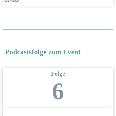
erarbeitet.
Podcastsfolge zum Event
Folge
6