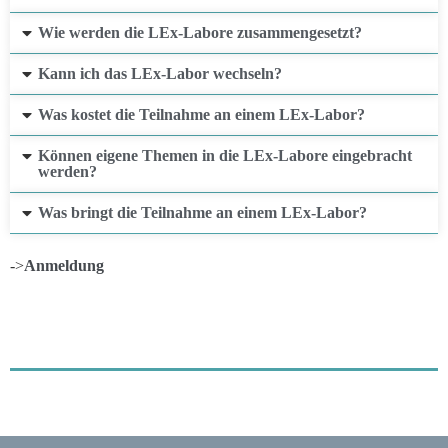
Wie werden die LEx-Labore zusammengesetzt?
Kann ich das LEx-Labor wechseln?
Was kostet die Teilnahme an einem LEx-Labor?
Können eigene Themen in die LEx-Labore eingebracht
werden?
Was bringt die Teilnahme an einem LEx-Labor?
->
Anmeldung