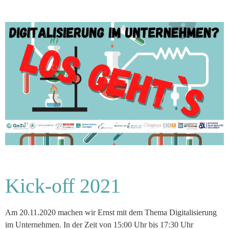
Kick-off 2021
Am 20.11.2020 machen wir Ernst mit dem Thema Digitalisierung
im Unternehmen. In der Zeit von 15:00 Uhr bis 17:30 Uhr