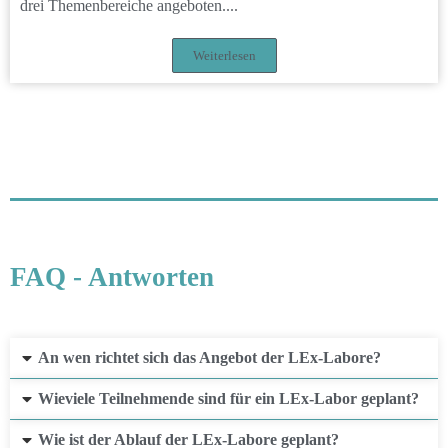
drei Themenbereiche angeboten....
Weiterlesen
FAQ - Antworten
An wen richtet sich das Angebot der LEx-Labore?
Wieviele Teilnehmende sind für ein LEx-Labor geplant?
Wie ist der Ablauf der LEx-Labore geplant?