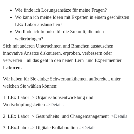
Wie finde ich Lösungsansätze für meine Fragen?
Wo kann ich meine Ideen mit Experten in einem geschützten
LEx-Labor austauschen?
Wo finde ich Impulse für die Zukunft, die mich
weiterbringen?
Sich mit anderen Unternehmen und Branchen austauschen,
innovative Ansätze diskutieren, erproben, verbessern oder
verwerfen – all das geht in den neuen Lern- und Experimentier-
Laboren
.
Wir haben für Sie einige Schwerpunkthemen aufbereitet, unter
welchen Sie wählen können:
1. LEx-Labor -> Organisationsentwicklung und
Wertschöpfungsketten
->Details
2. LEx-Labor -> Gesundheits- und Changemanagement
->Details
3. LEx-Labor -> Digitale Kollaboration
->Details