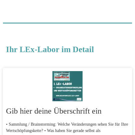
Ihr LEx-Labor im Detail
Gib hier deine Überschrift ein
• Sammlung / Brainstorming: Welche Veränderungen sehen Sie für Ihre
Wertschöpfungskette? • Was haben Sie gerade selbst als