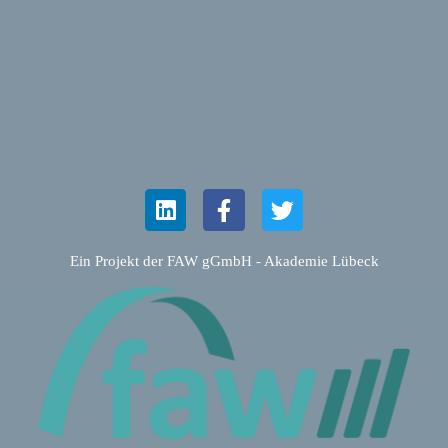
Ein Projekt der FAW gGmbH - Akademie Lübeck