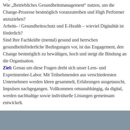
Wie „Betriebliches Gesundheitsmanagement“ nutzen, um die
Change-Prozesse bestmöglich voranzutreiben und High Performer
anzuziehen?
Arbeits- / Gesundheitsschutz und E-Health – wieviel Digitalität ist
förderlich?
Sind Ihre Fachkräfte (mental) gesund und herrschen
gesundheitsförderliche Bedingungen vor, ist das Engagement, den
Change bestmöglich zu bewältigen, hoch und steigt die Bindung an
die Organisation.
Ziel:
Genau um diese Fragen dreht sich unser Lern- und
Experimentier-Labor. Mit Teilnehmenden aus verschiedensten
Unternehmen werden Ideen gesammelt, Erfahrungen ausgetauscht,
Impulsen nachgegangen. Vollkommen ortsunabhängig, da digital,
werden nachhaltige sowie individuelle Lösungen gemeinsam
entwickelt.