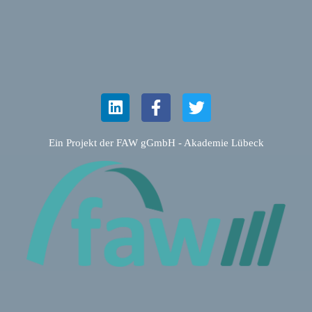
Ein Projekt der FAW gGmbH - Akademie Lübeck