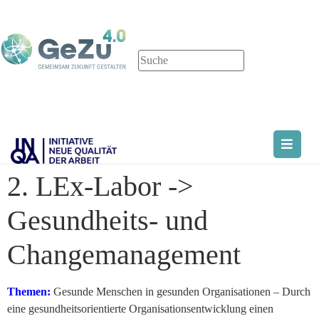
2. LEx-Labor ->
Gesundheits- und
Changemanagement
Themen:
Gesunde Menschen in gesunden Organisationen – Durch
eine gesundheitsorientierte Organisationsentwicklung einen