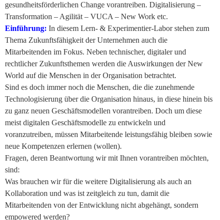
gesundheitsförderlichen Change vorantreiben. Digitalisierung –
Transformation – Agilität – VUCA – New Work etc.
Einführung:
In diesem Lern- & Experimentier-Labor stehen zum
Thema Zukunftsfähigkeit der Unternehmen auch die
Mitarbeitenden im Fokus. Neben technischer, digitaler und
rechtlicher Zukunftsthemen werden die Auswirkungen der New
World auf die Menschen in der Organisation betrachtet.
Sind es doch immer noch die Menschen, die die zunehmende
Technologisierung über die Organisation hinaus, in diese hinein bis
zu ganz neuen Geschäftsmodellen vorantreiben. Doch um diese
meist digitalen Geschäftsmodelle zu entwickeln und
voranzutreiben, müssen Mitarbeitende leistungsfähig bleiben sowie
neue Kompetenzen erlernen (wollen).
Fragen, deren Beantwortung wir mit Ihnen vorantreiben möchten,
sind:
Was brauchen wir für die weitere Digitalisierung als auch an
Kollaboration und was ist zeitgleich zu tun, damit die
Mitarbeitenden von der Entwicklung nicht abgehängt, sondern
empowered werden?