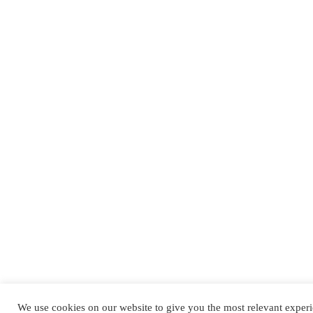
We use cookies on our website to give you the most relevant exper