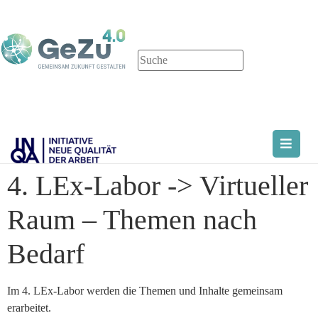
4. LEx-Labor -> Virtueller
Raum – Themen nach
Bedarf
Im 4. LEx-Labor werden die Themen und Inhalte gemeinsam
erarbeitet.