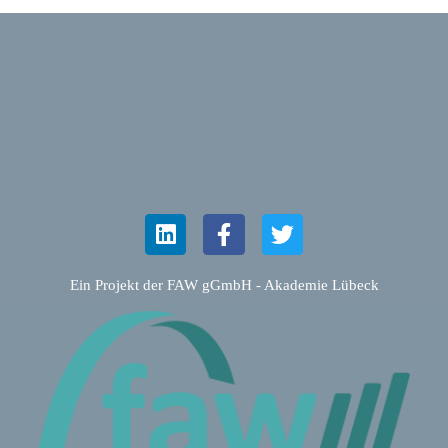
Ein Projekt der FAW gGmbH - Akademie Lübeck