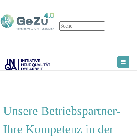
Unsere Betriebspartner-
Ihre Kompetenz in der