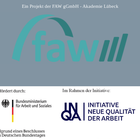
Ein Projekt der FAW gGmbH - Akademie Lübeck