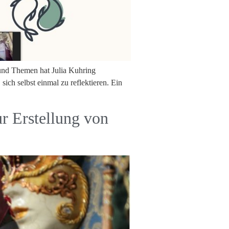
 und Themen hat Julia Kuhring
ich selbst einmal zu reflektieren. Ein
 Erstellung von