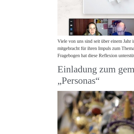
Viele von uns sind seit über einem Jahr
mitgebracht für ihren Impuls zum Thema 
Fragebogen hat diese Reflexion unterstü
Einladung zum gem
„Personas“