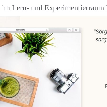
t im Lern- und Experimentierraum