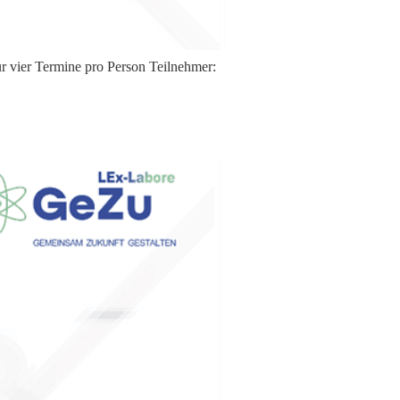
rmine pro Person Teilnehmer: