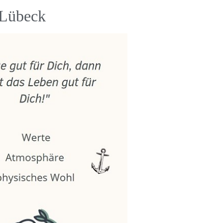
 Lübeck