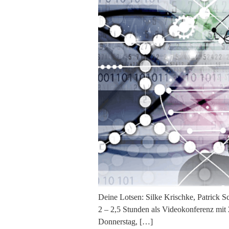
Deine Lotsen: Silke Krischke, Patrick
2 – 2,5 Stunden als Videokonferenz mit
Donnerstag, […]