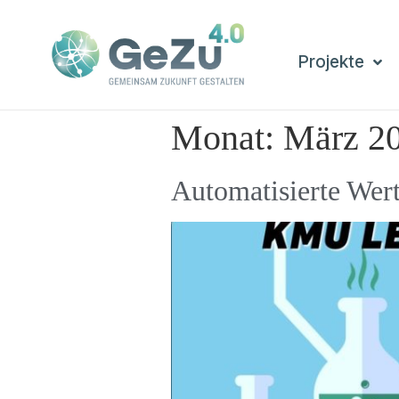
Projekte
Monat:
März 2
Automatisierte Wer