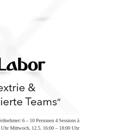
ilnehmer: 6 – 10 Personen 4 Sessions à
 Uhr Mittwoch, 12.5. 16:00 – 18:00 Uhr