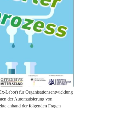
Ex-Labor) für Organisationsentwicklung
men der Automatisierung von
ekte anhand der folgenden Fragen