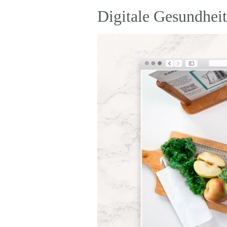
Digitale Gesundhei