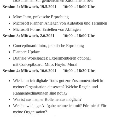
Dokumenten zur gemeinsamen Zusammenarbeit
Session 2: Mittwoch, 19.5.2021 16:00 – 18:00 Uhr
Miro: Intro, praktische Erprobung
Microsoft Planner: Anlegen von Aufgaben und Terminen
Microsoft Forms: Erstellen von Abfragen
Session 3: Mittwoch, 2.6.2021 16:00 – 18:00 Uhr
Conceptboard: Intro, praktische Erprobung
Planner: Update
Digitale Workspaces: Experimentieren optional
mit Conceptboard, Miro, Hoylu, Mural
Session 4: Mittwoch, 16.6.2021 16:00 – 18:30 Uhr
Wie kann ich digitale Tools gut zur Zusammenarbeit in
meiner Organisation einsetzen? Welche Regeln und
Rahmenbedingungen sind nötig?
Was ist aus meiner Rolle heraus möglich?
Welche wichtige Aufgabe nehme ich mit? Für mich? Für
meine Organisation?