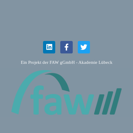
Ein Projekt der FAW gGmbH - Akademie Lübeck