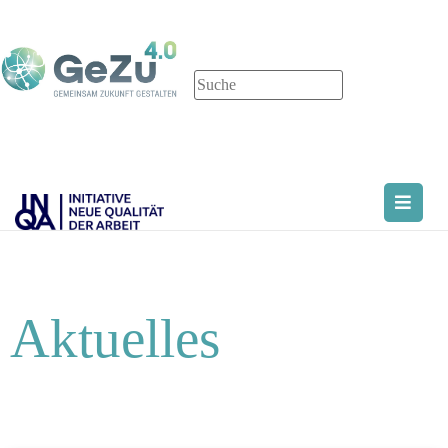
Aktuelles