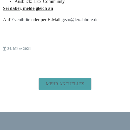
Ausblick: LEx-Community
Sei dabei, melde gleich an
Auf
Eventbrite
oder per E-Mail
gezu@lex-labore.de
24. März 2021
MEHR AKTUELLES