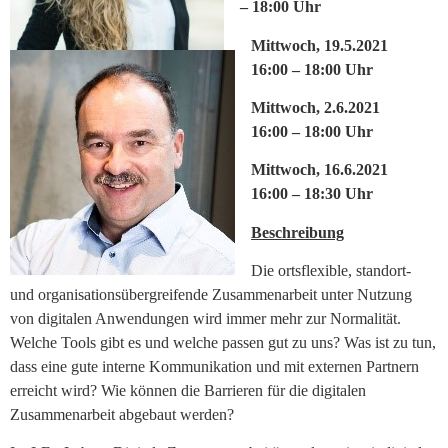
– 18:00 Uhr
Mittwoch, 19.5.2021
16:00 – 18:00 Uhr
Mittwoch, 2.6.2021
16:00 – 18:00 Uhr
Mittwoch, 16.6.2021
16:00 – 18:30 Uhr
Beschreibung
Die ortsflexible, standort-
und organisationsübergreifende Zusammenarbeit unter Nutzung
von digitalen Anwendungen wird immer mehr zur Normalität.
Welche Tools gibt es und welche passen gut zu uns? Was ist zu tun,
dass eine gute interne Kommunikation und mit externen Partnern
erreicht wird? Wie können die Barrieren für die digitalen
Zusammenarbeit abgebaut werden?