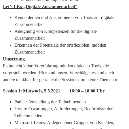
Let’s LEx „Digitale Zusammenarbeit“
Kennenlernen und Ausprobieren von Tools zur digitalen
Zusammenarbeit
Aneignung von Kompetenzen für die digitale
Zusammenarbeit
Erkennen der Potenziale der ortsflexiblen, mobilen
Zusammenarbeit
Umsetzung
Es braucht keine Vorerfahrung mit den digitalen Tools, die
vorgestellt werden. Hier sind unsere Vorschläge, es sind auch
andere denkbar. Ihr gestaltet die Sessions durch eure Themen mit.
Session 1: Mittwoch, 5.5.2021 16:00 – 18:00 Uhr
Padlet: Vorstellung der Teilnehmenden
Hoylu: Erwartungen, Anforderungen, Bedürfnisse der
Teilnehmenden
Microsoft Teams: Anlegen einer Gruppe, von Kanälen,