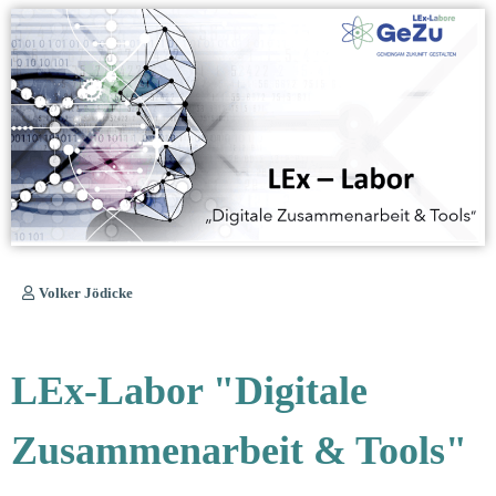
Volker Jödicke
LEx-Labor "Digitale
Zusammenarbeit & Tools"