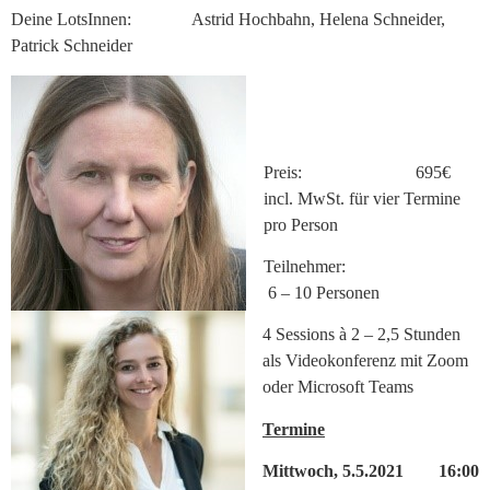
Deine LotsInnen: Astrid Hochbahn, Helena Schneider,
Patrick Schneider
Preis: 695€
incl. MwSt. für vier Termine
pro Person
Teilnehmer:
6 – 10 Personen
4 Sessions à 2 – 2,5 Stunden
als Videokonferenz mit Zoom
oder Microsoft Teams
Termine
Mittwoch, 5.5.2021 16:00