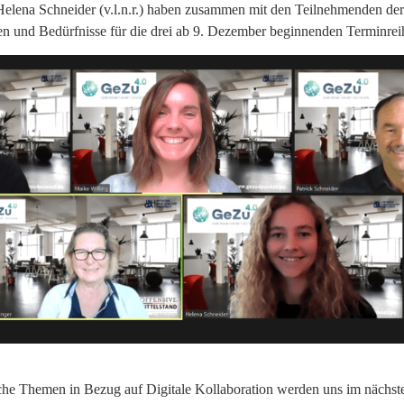
elena Schneider (v.l.n.r.) haben zusammen mit den Teilnehmenden de
n und Bedürfnisse für die drei ab 9. Dezember beginnenden Terminreih
he Themen in Bezug auf Digitale Kollaboration werden uns im nächste