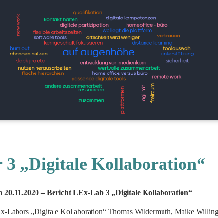
3 „Digitale Kollaboration“
20.11.2020 – Bericht LEx-Lab 3 „Digitale Kollaboration“
x-Labors „Digitale Kollaboration“ Thomas Wildermuth, Maike Willing,