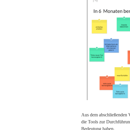
Aus dem abschließenden Vo
die Tools zur Durchführun
Bedeutung haben.