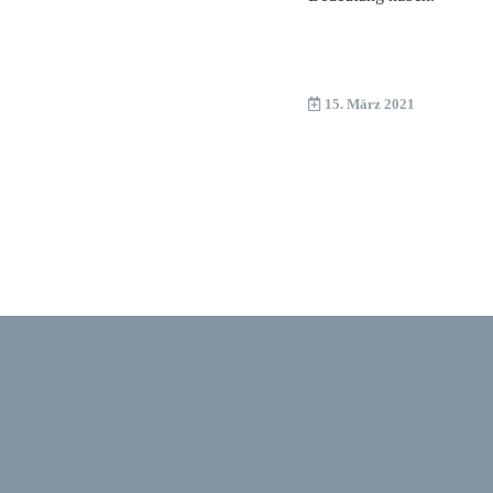
15. März 2021