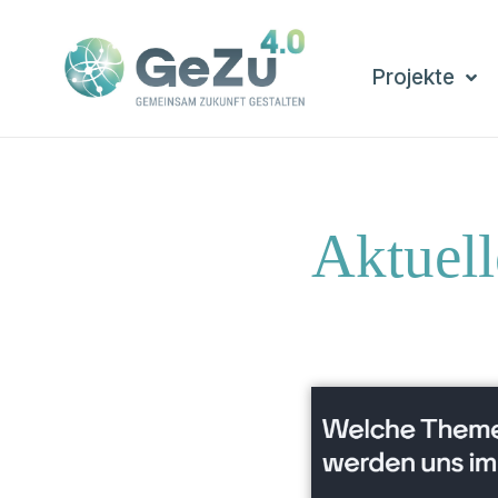
Projekte
Aktuell