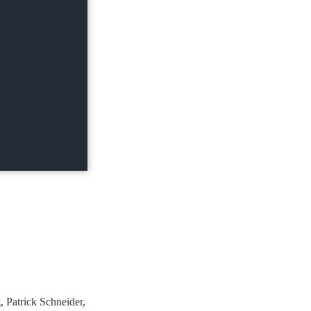
 Patrick Schneider,