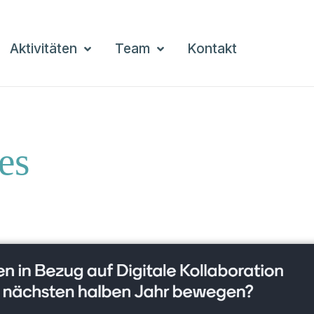
Aktivitäten
Team
Kontakt
es