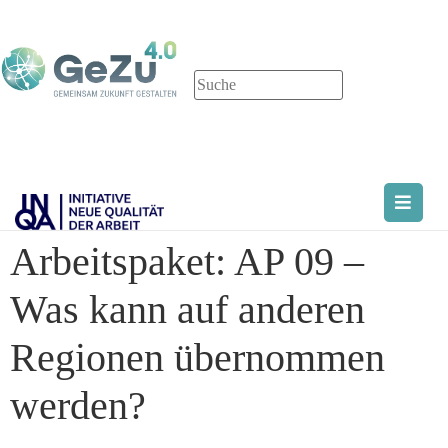
Arbeitspaket:
AP 09 –
Was kann auf anderen
Regionen übernommen
werden?