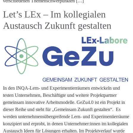
verschiedenen Themenschwerpunkten […]
Let’s LEx – Im kollegialen
Austausch Zukunft gestalten
In den INQA-Lern- und Experimentierräumen entwickeln und
testen Unternehmen, Beschäftigte und weitere Projektpartner
gemeinsam innovative Arbeitsmodelle. GeZu4.0 ist ein Projekt in
dieser Reihe und steht für „Gemeinsam Zukunft gestalten“. Es
werden unternehmensübergreifende Lern- und Experimentierräume
konzipiert und erprobt, in denen Unternehmer:innen im kollegialen
Austausch Ideen für Lösungen erhalten. Im Projektverlauf wurde