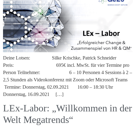
Deine Lotsen: Silke Krischke, Patrick Schneider
Preis: 695€ incl. MwSt. für vier Termine pro
Person Teilnehmer: 6 – 10 Personen 4 Sessions à 2 –
2,5 Stunden als Videokonferenz mit Zoom oder Microsoft Teams
Termine: Donnerstag, 02.09.2021 16:00 – 18:30 Uhr
Donnerstag, 16.09.2021 […]
LEx-Labor: „Willkommen in der
Welt Megatrends“