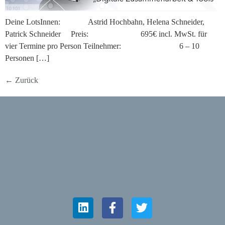
Deine LotsInnen: Astrid Hochbahn, Helena Schneider,
Patrick Schneider Preis: 695€ incl. MwSt. für
vier Termine pro Person Teilnehmer: 6 – 10
Personen […]
←
Zurück