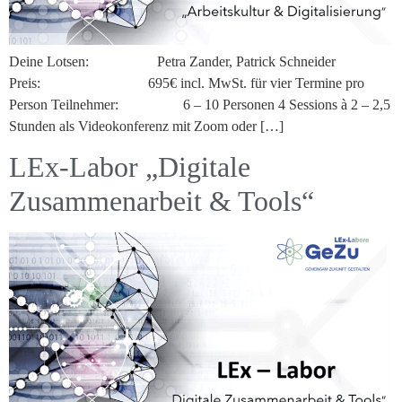
Deine Lotsen: Petra Zander, Patrick Schneider
Preis: 695€ incl. MwSt. für vier Termine pro
Person Teilnehmer: 6 – 10 Personen 4 Sessions à 2 – 2,5
Stunden als Videokonferenz mit Zoom oder […]
LEx-Labor „Digitale
Zusammenarbeit & Tools“