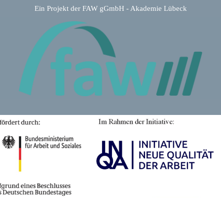
Ein Projekt der FAW gGmbH - Akademie Lübeck