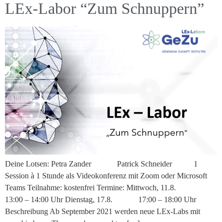
LEx-Labor “Zum Schnuppern”
Deine Lotsen: Petra Zander Patrick Schneider 1
Session à 1 Stunde als Videokonferenz mit Zoom oder Microsoft
Teams Teilnahme: kostenfrei Termine: Mittwoch, 11.8.
13:00 – 14:00 Uhr Dienstag, 17.8. 17:00 – 18:00 Uhr
Beschreibung Ab September 2021 werden neue LEx-Labs mit