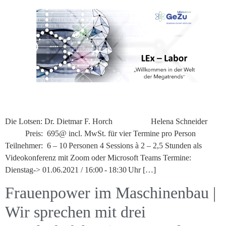
Die Lotsen: Dr. Dietmar F. Horch Helena Schneider
Preis: 695@ incl. MwSt. für vier Termine pro Person
Teilnehmer: 6 – 10 Personen 4 Sessions à 2 – 2,5 Stunden als
Videokonferenz mit Zoom oder Microsoft Teams Termine:
Dienstag-> 01.06.2021 / 16:00 - 18:30 Uhr […]
Frauenpower im Maschinenbau |
Wir sprechen mit drei