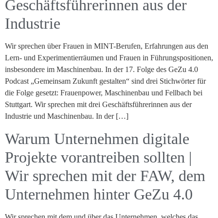
Geschäftsführerinnen aus der
Industrie
Wir sprechen über Frauen in MINT-Berufen, Erfahrungen aus den
Lern- und Experimentierräumen und Frauen in Führungspositionen,
insbesondere im Maschinenbau. In der 17. Folge des GeZu 4.0
Podcast „Gemeinsam Zukunft gestalten“ sind drei Stichwörter für
die Folge gesetzt: Frauenpower, Maschinenbau und Fellbach bei
Stuttgart. Wir sprechen mit drei Geschäftsführerinnen aus der
Industrie und Maschinenbau. In der […]
Warum Unternehmen digitale
Projekte vorantreiben sollten |
Wir sprechen mit der FAW, dem
Unternehmen hinter GeZu 4.0
Wir sprechen mit dem und über das Unternehmen, welches das