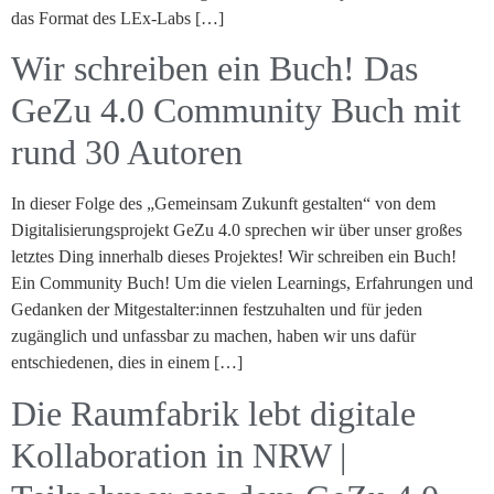
das Format des LEx-Labs […]
Wir schreiben ein Buch! Das
GeZu 4.0 Community Buch mit
rund 30 Autoren
In dieser Folge des „Gemeinsam Zukunft gestalten“ von dem
Digitalisierungsprojekt GeZu 4.0 sprechen wir über unser großes
letztes Ding innerhalb dieses Projektes! Wir schreiben ein Buch!
Ein Community Buch! Um die vielen Learnings, Erfahrungen und
Gedanken der Mitgestalter:innen festzuhalten und für jeden
zugänglich und unfassbar zu machen, haben wir uns dafür
entschiedenen, dies in einem […]
Die Raumfabrik lebt digitale
Kollaboration in NRW |