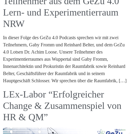
Teilnehmer aus dem GeZu 4.0
Lern- und Experimentierraum
NRW
In dieser Folge des GeZu 4.0 Podcasts sprechen wir mit zwei
Teilnehmern, Gaby Fromm und Reinhard Belter, und dem GeZu
4.0 Lotsen Dr. Achim Loose. Unsere Teilnehmer des
Experimentierraumes aus Wuppertal sind Gaby Fromm,
Innenarchitektin und Prokuristin der Raumfabrik sowie Reinhard
Belter, Geschäftsführer der Raumfabrik und in seinem
Hauptgeschäft Schlosser. Wir sprechen über die Raumfabrik, […]
LEx-Labor “Erfolgreicher
Change & Zusammenspiel von
HR & QM”