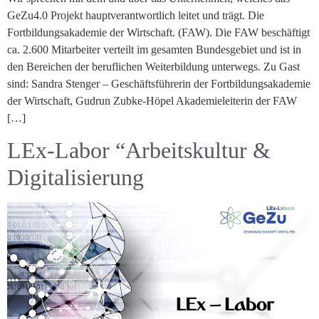
GeZu4.0 Projekt hauptverantwortlich leitet und trägt. Die
Fortbildungsakademie der Wirtschaft. (FAW). Die FAW beschäftigt
ca. 2.600 Mitarbeiter verteilt im gesamten Bundesgebiet und ist in
den Bereichen der beruflichen Weiterbildung unterwegs. Zu Gast
sind: Sandra Stenger – Geschäftsführerin der Fortbildungsakademie
der Wirtschaft, Gudrun Zubke-Höpel Akademieleiterin der FAW
[…]
LEx-Labor “Arbeitskultur &
Digitalisierung