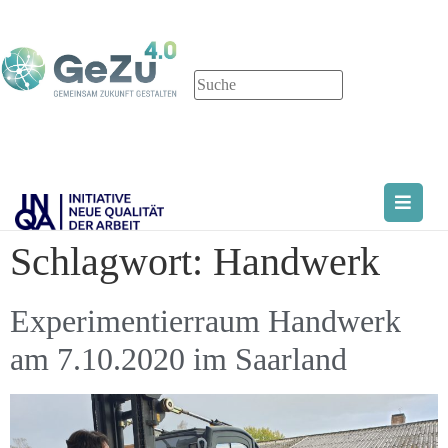
Schlagwort:
Handwerk
Experimentierraum Handwerk
am 7.10.2020 im Saarland