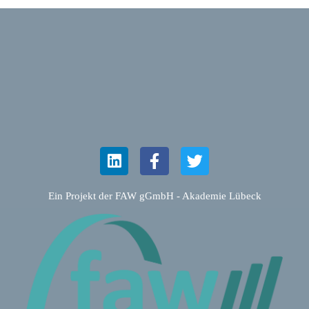
Ein Projekt der FAW gGmbH - Akademie Lübeck