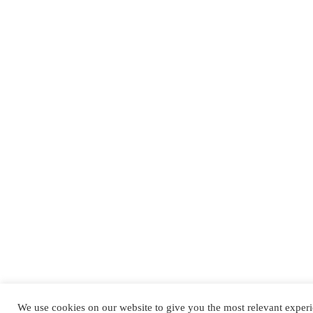
We use cookies on our website to give you the most relevant exper