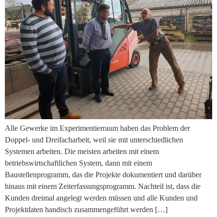
Alle Gewerke im Experimentierraum haben das Problem der
Doppel- und Dreifacharbeit, weil sie mit unterschiedlichen
Systemen arbeiten. Die meisten arbeiten mit einem
betriebswirtschaftlichen System, dann mit einem
Baustellenprogramm, das die Projekte dokumentiert und darüber
hinaus mit einem Zeiterfassungsprogramm. Nachteil ist, dass die
Kunden dreimal angelegt werden müssen und alle Kunden und
Projektdaten handisch zusammengeführt werden […]