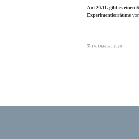
Am 20.11. gibt es einen
Experimentierräume
von
14. Oktober 2020