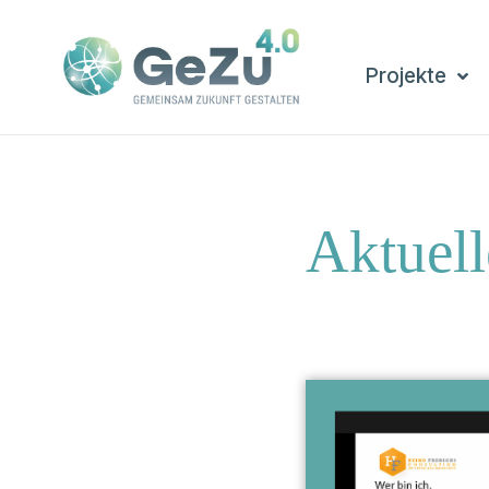
Projekte
Aktuell