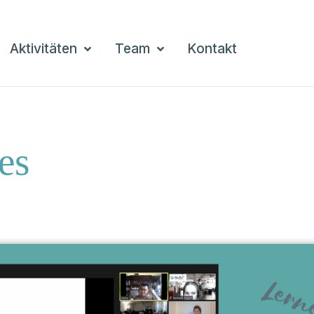
Aktivitäten
Team
Kontakt
es