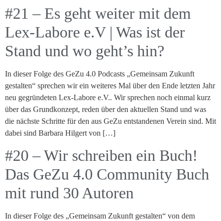
#21 – Es geht weiter mit dem
Lex-Labore e.V | Was ist der
Stand und wo geht’s hin?
In dieser Folge des GeZu 4.0 Podcasts „Gemeinsam Zukunft
gestalten“ sprechen wir ein weiteres Mal über den Ende letzten Jahr
neu gegründeten Lex-Labore e.V.. Wir sprechen noch einmal kurz
über das Grundkonzept, reden über den aktuellen Stand und was
die nächste Schritte für den aus GeZu entstandenen Verein sind. Mit
dabei sind Barbara Hilgert von […]
#20 – Wir schreiben ein Buch!
Das GeZu 4.0 Community Buch
mit rund 30 Autoren
In dieser Folge des „Gemeinsam Zukunft gestalten“ von dem