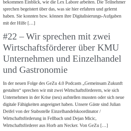
bekommen Einblick, wie die Lex Labore arbeiten. Die Teilnehmer
sprechen begeistert über das, was sie hier erfahren und gelernt
haben. Sie konnten bzw. können ihre Digitalisierungs-Aufgaben
mit der Hilfe […]
#22 – Wir sprechen mit zwei
Wirtschaftsförderer über KMU
Unternehmen und Einzelhandel
und Gastronomie
In der neuen Folge des GeZu 4.0 Podcasts „Gemeinsam Zukunft
gestalten“ sprechen wir mit zwei Wirtschaftsförderern, wie sich
Unternehmen in der Krise (neu) aufstellen mussten oder sich neue
digitale Fähigkeiten angeeignet haben. Unsere Gäste sind Julian
Deifel von der Stabsstelle Einzelhandelskoordinator /
Wirtschaftsförderung in Fellbach und Dejan Micic,
Wirtschaftsförderer aus Horb am Necker. Von GeZu […]