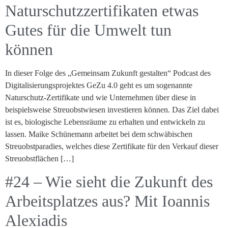
Naturschutzzertifikaten etwas
Gutes für die Umwelt tun
können
In dieser Folge des „Gemeinsam Zukunft gestalten“ Podcast des
Digitalisierungsprojektes GeZu 4.0 geht es um sogenannte
Naturschutz-Zertifikate und wie Unternehmen über diese in
beispielsweise Streuobstwiesen investieren können. Das Ziel dabei
ist es, biologische Lebensräume zu erhalten und entwickeln zu
lassen. Maike Schünemann arbeitet bei dem schwäbischen
Streuobstparadies, welches diese Zertifikate für den Verkauf dieser
Streuobstflächen […]
#24 – Wie sieht die Zukunft des
Arbeitsplatzes aus? Mit Ioannis
Alexiadis