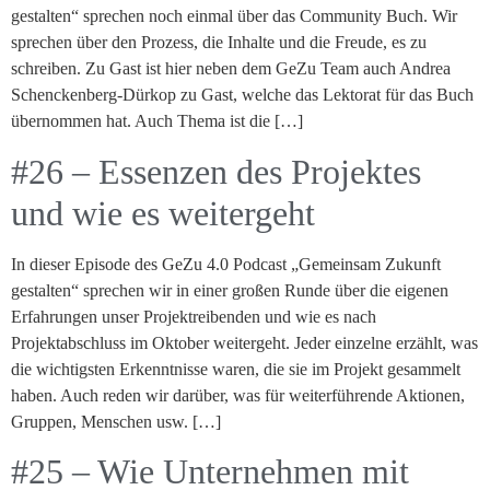
gestalten“ sprechen noch einmal über das Community Buch. Wir
sprechen über den Prozess, die Inhalte und die Freude, es zu
schreiben. Zu Gast ist hier neben dem GeZu Team auch Andrea
Schenckenberg-Dürkop zu Gast, welche das Lektorat für das Buch
übernommen hat. Auch Thema ist die […]
#26 – Essenzen des Projektes
und wie es weitergeht
In dieser Episode des GeZu 4.0 Podcast „Gemeinsam Zukunft
gestalten“ sprechen wir in einer großen Runde über die eigenen
Erfahrungen unser Projektreibenden und wie es nach
Projektabschluss im Oktober weitergeht. Jeder einzelne erzählt, was
die wichtigsten Erkenntnisse waren, die sie im Projekt gesammelt
haben. Auch reden wir darüber, was für weiterführende Aktionen,
Gruppen, Menschen usw. […]
#25 – Wie Unternehmen mit