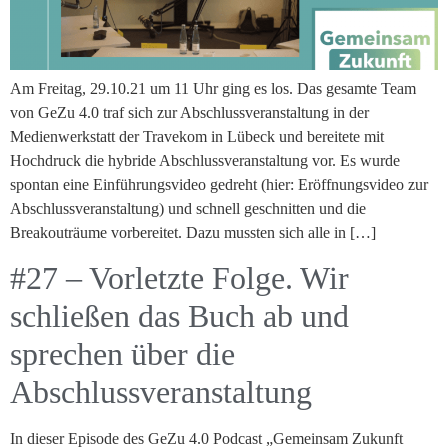
Am Freitag, 29.10.21 um 11 Uhr ging es los. Das gesamte Team
von GeZu 4.0 traf sich zur Abschlussveranstaltung in der
Medienwerkstatt der Travekom in Lübeck und bereitete mit
Hochdruck die hybride Abschlussveranstaltung vor. Es wurde
spontan eine Einführungsvideo gedreht (hier: Eröffnungsvideo zur
Abschlussveranstaltung) und schnell geschnitten und die
Breakouträume vorbereitet. Dazu mussten sich alle in […]
#27 – Vorletzte Folge. Wir
schließen das Buch ab und
sprechen über die
Abschlussveranstaltung
In dieser Episode des GeZu 4.0 Podcast „Gemeinsam Zukunft