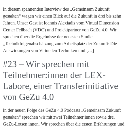
In diesem spannenden Interview des „Gemeinsam Zukunft
gestalten“ wagen wir einen Blick auf die Zukunft in drei bis zehn
Jahren. Unser Gast ist Ioannis Alexiadis vom Virtual Dimension
Center Fellbach (VDC) und Projektpartner von GeZu 4.0. Wir
sprechen über die Ergebnisse der neuesten Studie
„Technikfolgenabschätzung zum Arbeitsplatz der Zukunft: Die
Auswirkungen von Virtuellen Techniken und […]
#23 – Wir sprechen mit
Teilnehmer:innen der LEX-
Labore, einer Transferinitiative
von GeZu 4.0
In der neuen Folge des GeZu 4.0 Podcasts „Gemeinsam Zukunft
gestalten“ sprechen wir mit zwei Teilnehmer:innen sowie drei
GeZu-Lotsen:innen. Wir sprechen über die ersten Erfahrungen und