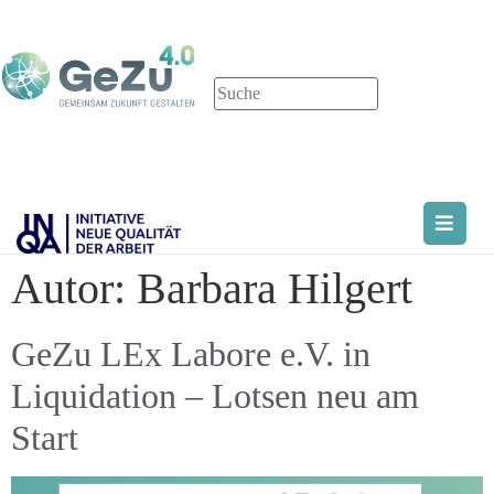
Autor:
Barbara Hilgert
GeZu LEx Labore e.V. in
Liquidation – Lotsen neu am
Start