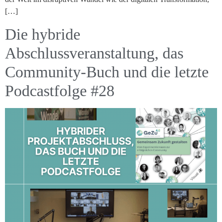
[…]
Die hybride
Abschlussveranstaltung, das
Community-Buch und die letzte
Podcastfolge #28