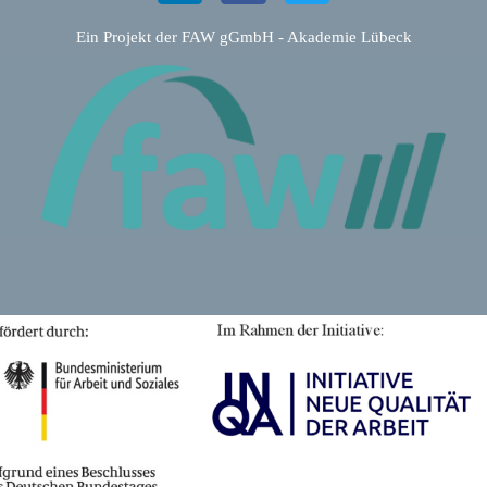
Ein Projekt der FAW gGmbH - Akademie Lübeck