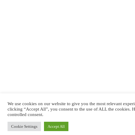
We use cookies on our website to give you the most relevant exper
clicking “Accept All”, you consent to the use of ALL the cookies. 
controlled consent.
Cookie Settings
Accept All