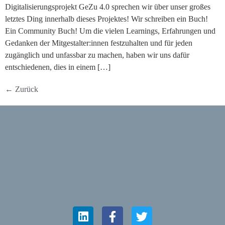
Digitalisierungsprojekt GeZu 4.0 sprechen wir über unser großes
letztes Ding innerhalb dieses Projektes! Wir schreiben ein Buch!
Ein Community Buch! Um die vielen Learnings, Erfahrungen und
Gedanken der Mitgestalter:innen festzuhalten und für jeden
zugänglich und unfassbar zu machen, haben wir uns dafür
entschiedenen, dies in einem […]
←
Zurück