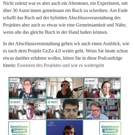
Nicht zuletzt war es aber auch ein Abenteuer, ein Experiment, mit
über 30 Autor:innen gemeinsam ein Buch zu schreiben. Am Ende
schafft das Buch auf der hybriden Abschlussveranstaltung des
Projektes aber auch so etwas wie eine Gemeinsamkeit und Nähe,
wenn alle das gleiche Buch in der Hand halten können.
In der Abschlussveranstaltung geben wir auch einen Ausblick, wie
es nach dem Projekt GeZu 4.0 weiter geht. Wenn Sie heute schon
etwas darüber erfahren wollen, hören Sie in diese Podcastfolge
hinein:
Essenzen des Projektes und wie es weitergeht