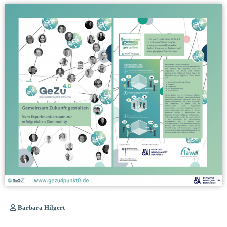
Barbara Hilgert