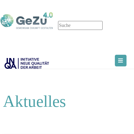
Aktuelles