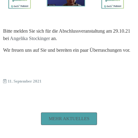
Bitte melden Sie sich für die Abschlussveranstaltung am 29.10.21
bei
Angelika Stockinger
an.
Wir freuen uns auf Sie und bereiten ein paar Überraschungen vor.
11. September 2021
MEHR AKTUELLES