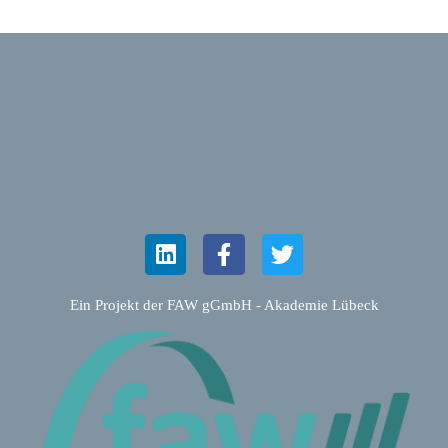
Ein Projekt der FAW gGmbH - Akademie Lübeck