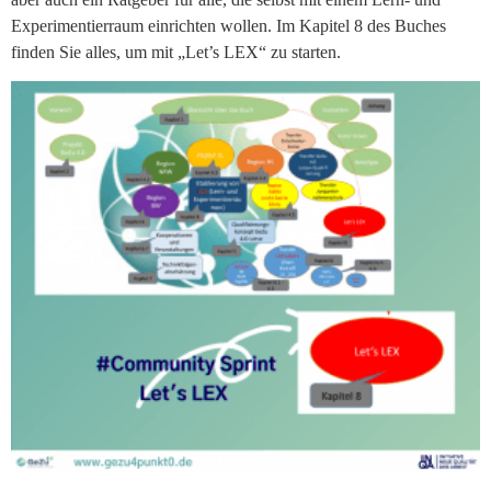
Experimentierraum einrichten wollen. Im Kapitel 8 des Buches
finden Sie alles, um mit „Let’s LEX“ zu starten.