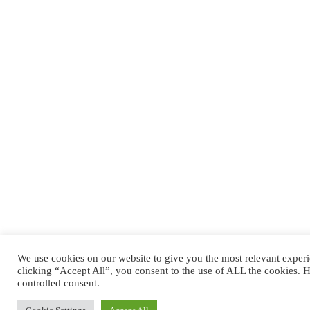
We use cookies on our website to give you the most relevant exper
clicking “Accept All”, you consent to the use of ALL the cookies. 
controlled consent.