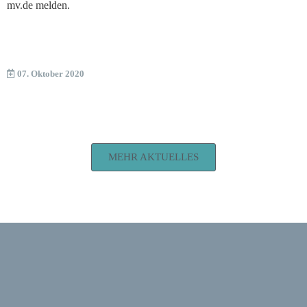
mv.de melden.
07. Oktober 2020
MEHR AKTUELLES