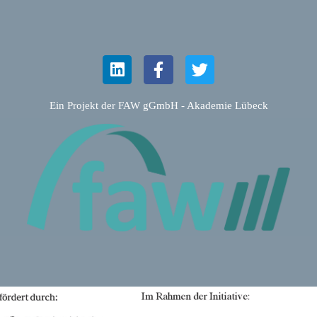
Ein Projekt der FAW gGmbH - Akademie Lübeck