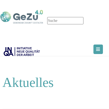
Aktuelles