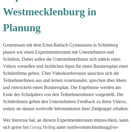
Westmecklenburg in
Planung
Gemeinsam mit dem Ernst-Barlach Gymnasium in Schönberg
planen wir einen Experimentierraum mit Unternehmern und
Schülern. Dabei sollen die UnternehmerInnen sich mittels eines
Videos vorstellen und fachlichen Input für einen Businessplan einer
Schülerfirma geben. Über Videokonferenzen tauschen sich die
TeilnehmerInnen aus und lernen voneinander, sprechen über Ideen
und entwickeln einen Businessplan. Die Ergebnisse werden am
Ende des Schuljahres von den TeilnehmernInnen vorgestellt. Die
SchülerInnen geben den Unternehmern Feedback zu ihren Videos,
sodass sie daraus wertvolle Informationen ihrer Zielgruppe erhalten.
Wer Interesse hat, an diesem Experimentierraum mitzuwirken, kann
sich gerne bei
Georg Helbig
unter nordwestmecklenburg@uv-