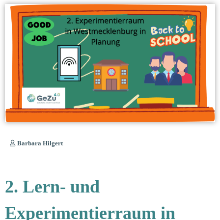
Barbara Hilgert
2. Lern- und
Experimentierraum in