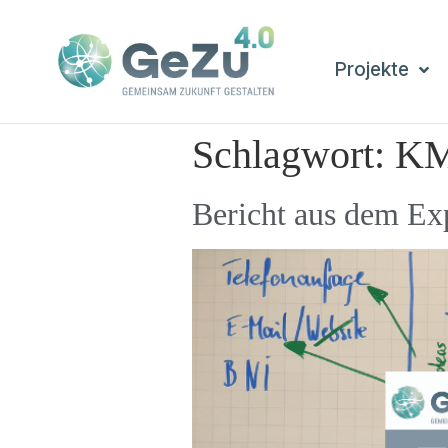
Projekte
Schlagwort:
K
Bericht aus dem Ex