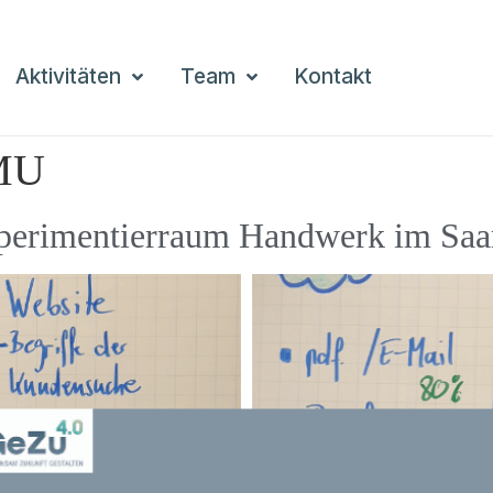
Aktivitäten
Team
Kontakt
MU
perimentierraum Handwerk im Saa