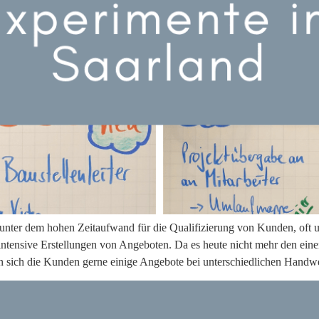
nter dem hohen Zeitaufwand für die Qualifizierung von Kunden, oft 
ntensive Erstellungen von Angeboten. Da es heute nicht mehr den eine
len sich die Kunden gerne einige Angebote bei unterschiedlichen Handw