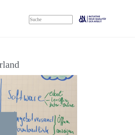
rland