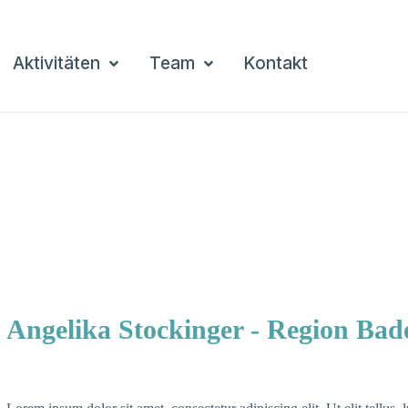
Aktivitäten
Team
Kontakt
Angelika Stockinger - Region Ba