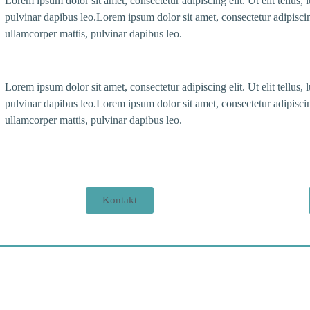
Lorem ipsum dolor sit amet, consectetur adipiscing elit. Ut elit tellus, 
pulvinar dapibus leo.Lorem ipsum dolor sit amet, consectetur adipiscing 
ullamcorper mattis, pulvinar dapibus leo.
Lorem ipsum dolor sit amet, consectetur adipiscing elit. Ut elit tellus, 
pulvinar dapibus leo.Lorem ipsum dolor sit amet, consectetur adipiscing 
ullamcorper mattis, pulvinar dapibus leo.
Kontakt