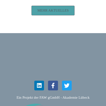
MEHR AKTUELLES
Ein Projekt der FAW gGmbH - Akademie Lübeck