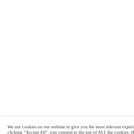
We use cookies on our website to give you the most relevant exper
clicking “Accept All”, you consent to the use of ALL the cookies. 