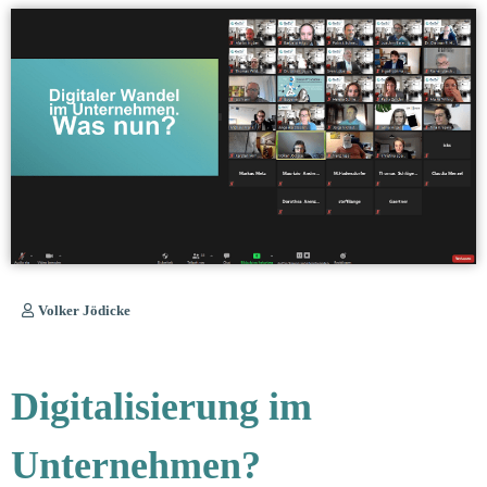
Volker Jödicke
Digitalisierung im
Unternehmen?