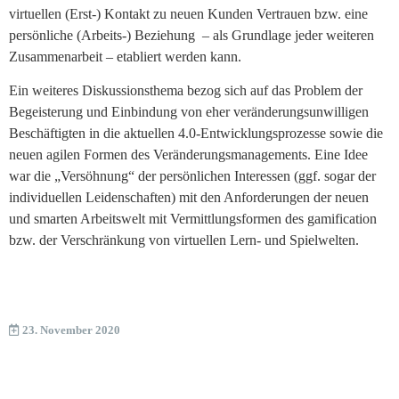
virtuellen (Erst-) Kontakt zu neuen Kunden Vertrauen bzw. eine
persönliche (Arbeits-) Beziehung – als Grundlage jeder weiteren
Zusammenarbeit – etabliert werden kann.
Ein weiteres Diskussionsthema bezog sich auf das Problem der
Begeisterung und Einbindung von eher veränderungsunwilligen
Beschäftigten in die aktuellen 4.0-Entwicklungsprozesse sowie die
neuen agilen Formen des Veränderungsmanagements. Eine Idee
war die „Versöhnung“ der persönlichen Interessen (ggf. sogar der
individuellen Leidenschaften) mit den Anforderungen der neuen
und smarten Arbeitswelt mit Vermittlungsformen des gamification
bzw. der Verschränkung von virtuellen Lern- und Spielwelten.
23. November 2020