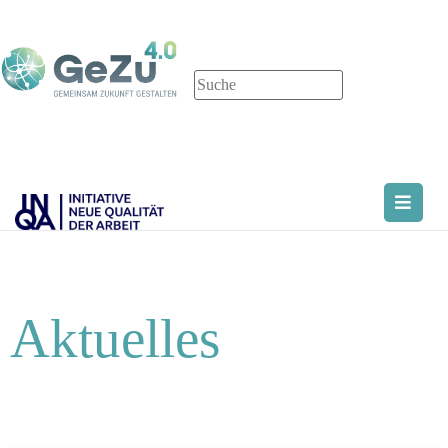
Aktuelles