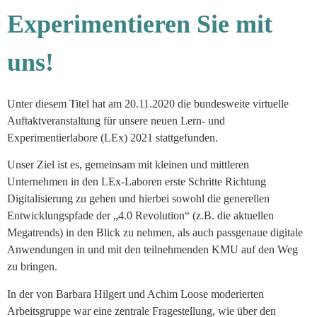
Experimentieren Sie mit
uns!
Unter diesem Titel hat am 20.11.2020 die bundesweite virtuelle
Auftaktveranstaltung für unsere neuen Lern- und
Experimentierlabore (LEx) 2021 stattgefunden.
Unser Ziel ist es, gemeinsam mit kleinen und mittleren
Unternehmen in den LEx-Laboren erste Schritte Richtung
Digitalisierung zu gehen und hierbei sowohl die generellen
Entwicklungspfade der „4.0 Revolution“ (z.B. die aktuellen
Megatrends) in den Blick zu nehmen, als auch passgenaue digitale
Anwendungen in und mit den teilnehmenden KMU auf den Weg
zu bringen.
In der von Barbara Hilgert und Achim Loose moderierten
Arbeitsgruppe war eine zentrale Fragestellung, wie über den