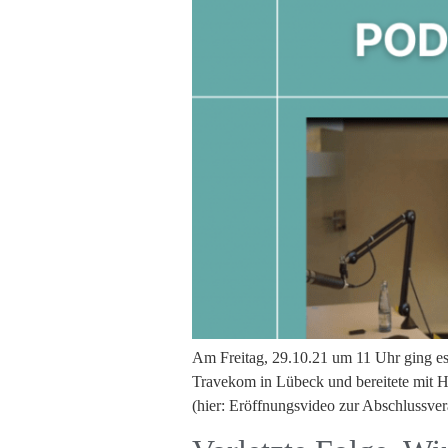
Am Freitag, 29.10.21 um 11 Uhr ging es
Travekom in Lübeck und bereitete mit H
(hier: Eröffnungsvideo zur Abschlussver