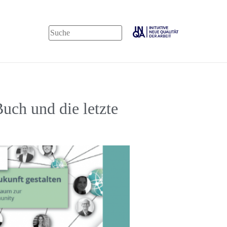
uch und die letzte