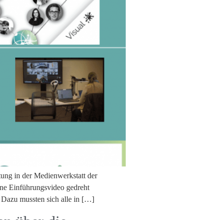
tung in der Medienwerkstatt der
ine Einführungsvideo gedreht
 Dazu mussten sich alle in […]