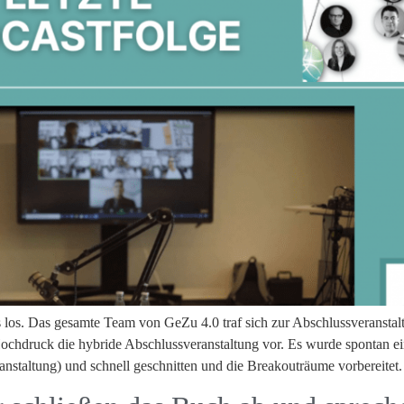
 los. Das gesamte Team von GeZu 4.0 traf sich zur Abschlussveranstal
ochdruck die hybride Abschlussveranstaltung vor. Es wurde spontan e
anstaltung) und schnell geschnitten und die Breakouträume vorbereitet.